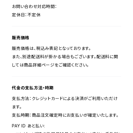
お問い合わせ対応時間：
定休日：不定休
販売価格
販売価格は、税込み表記となっております。
また、別途配送料が掛かる場合もございます。配送料に関
しては商品詳細ページをご確認ください。
代金の支払方法・時期
支払方法：クレジットカードによる決済がご利用いただけ
ます。
支払時期：商品注文確定時にお支払いが確定いたします。
PAY ID あと払い: