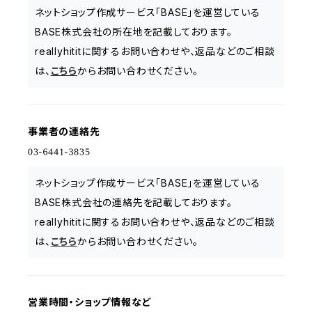
ネットショップ作成サービス「BASE」を運営している
BASE株式会社の所在地を記載しております。
reallyhititに関するお問い合わせや、返品などのご相談
は、
こちら
からお問い合わせください。
事業者の連絡先
ネットショップ作成サービス「BASE」を運営している
BASE株式会社の連絡先を記載しております。
reallyhititに関するお問い合わせや、返品などのご相談
は、
こちら
からお問い合わせください。
営業時間・ショップ情報など