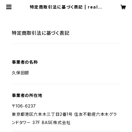
特定商取引法に基づく表記 | really
hitit
特定商取引法に基づく表記
事業者の名称
久保田碧
事業者の所在地
〒106-6237
東京都港区六本木三丁目2番1号 住友不動産六本木グラ
ンドタワー 37F BASE株式会社