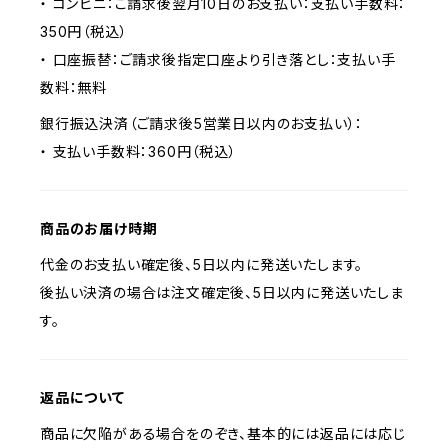
・ コンビニ：ご請求後翌月10日のお支払い：支払い手数料：
350円（税込）
・ 口座振替：ご請求後指定口座より引き落とし：支払い手
数料：無料
銀行振込決済（ご請求後5営業日以内のお支払い）：
・ 支払い手数料：360円（税込）
商品のお届け時期
代金のお支払い確定後、5日以内に発送いたします。
後払い決済の場合は注文確定後、5日以内に発送いたしま
す。
返品について
商品に欠陥がある場合をのぞき、基本的には返品には応じ